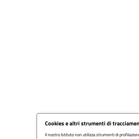
Cookies e altri strumenti di tracciame
Il nostro Istituto non utilizza strumenti di profilazion