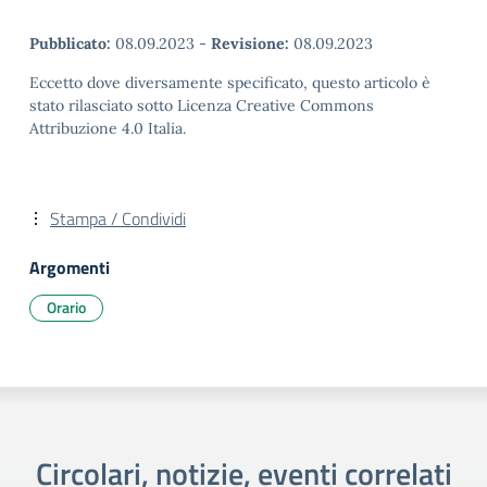
Pubblicato:
08.09.2023
-
Revisione:
08.09.2023
Eccetto dove diversamente specificato, questo articolo è
stato rilasciato sotto Licenza Creative Commons
Attribuzione 4.0 Italia.
Stampa / Condividi
Argomenti
Orario
Circolari, notizie, eventi correlati