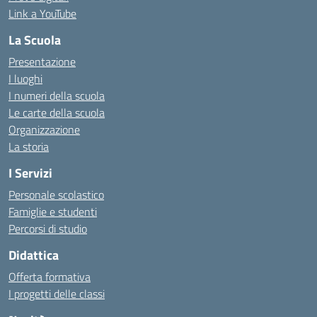
Link a YouTube
La Scuola
Presentazione
I luoghi
I numeri della scuola
Le carte della scuola
Organizzazione
La storia
I Servizi
Personale scolastico
Famiglie e studenti
Percorsi di studio
Didattica
Offerta formativa
I progetti delle classi