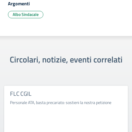
Argomenti
Albo Sindacale
Circolari, notizie, eventi correlati
FLC CGIL
Personale ATA, basta precariato: sostieni la nostra petizione