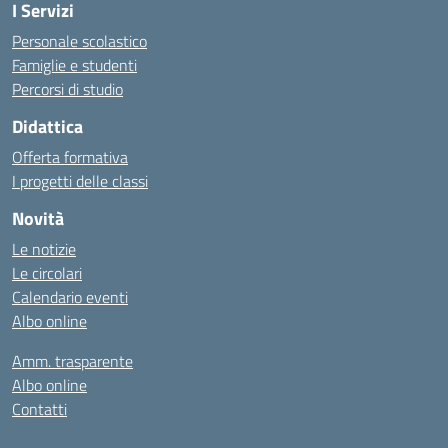
I Servizi
Personale scolastico
Famiglie e studenti
Percorsi di studio
Didattica
Offerta formativa
I progetti delle classi
Novità
Le notizie
Le circolari
Calendario eventi
Albo online
Amm. trasparente
Albo online
Contatti