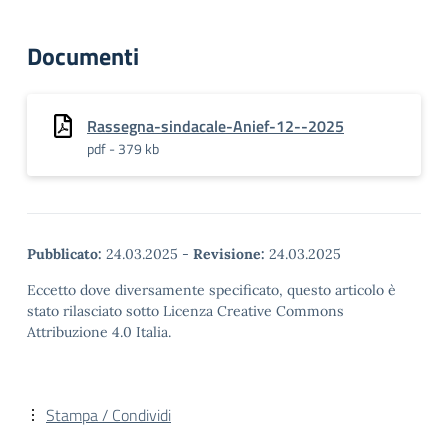
Documenti
Rassegna-sindacale-Anief-12--2025
pdf - 379 kb
Pubblicato:
24.03.2025
-
Revisione:
24.03.2025
Eccetto dove diversamente specificato, questo articolo è
stato rilasciato sotto Licenza Creative Commons
Attribuzione 4.0 Italia.
Stampa / Condividi