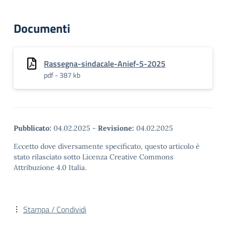
Documenti
Rassegna-sindacale-Anief-5-2025
pdf - 387 kb
Pubblicato:
04.02.2025
-
Revisione:
04.02.2025
Eccetto dove diversamente specificato, questo articolo è
stato rilasciato sotto Licenza Creative Commons
Attribuzione 4.0 Italia.
Stampa / Condividi