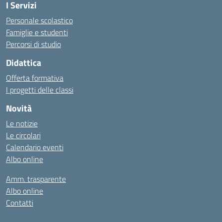
I Servizi
Personale scolastico
Famiglie e studenti
Percorsi di studio
Didattica
Offerta formativa
I progetti delle classi
Novità
Le notizie
Le circolari
Calendario eventi
Albo online
Amm. trasparente
Albo online
Contatti