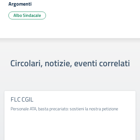
Argomenti
Albo Sindacale
Circolari, notizie, eventi correlati
FLC CGIL
Personale ATA, basta precariato: sostieni la nostra petizione