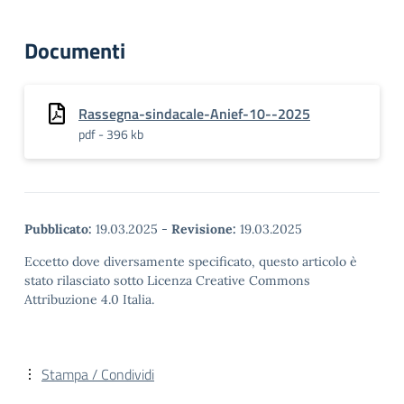
Documenti
Rassegna-sindacale-Anief-10--2025
pdf - 396 kb
Pubblicato:
19.03.2025
-
Revisione:
19.03.2025
Eccetto dove diversamente specificato, questo articolo è
stato rilasciato sotto Licenza Creative Commons
Attribuzione 4.0 Italia.
Stampa / Condividi