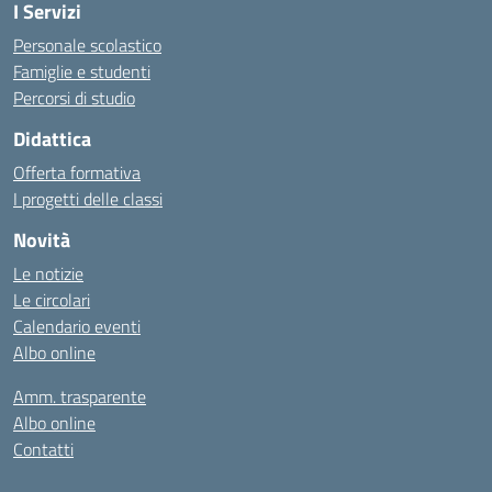
I Servizi
Personale scolastico
Famiglie e studenti
Percorsi di studio
Didattica
Offerta formativa
I progetti delle classi
Novità
Le notizie
Le circolari
Calendario eventi
Albo online
Amm. trasparente
Albo online
Contatti