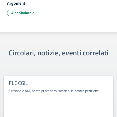
Argomenti
Albo Sindacale
Circolari, notizie, eventi correlati
FLC CGIL
Personale ATA, basta precariato: sostieni la nostra petizione