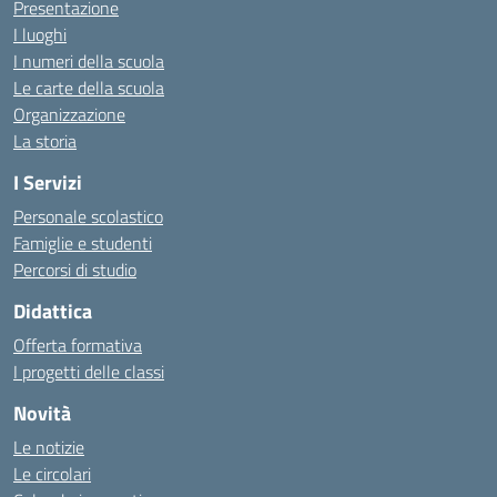
Presentazione
I luoghi
I numeri della scuola
Le carte della scuola
Organizzazione
La storia
I Servizi
Personale scolastico
Famiglie e studenti
Percorsi di studio
Didattica
Offerta formativa
I progetti delle classi
Novità
Le notizie
Le circolari