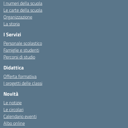
I numeri della scuola
Le carte della scuola
Organizzazione
La storia
I Servizi
Personale scolastico
Famiglie e studenti
Percorsi di studio
Didattica
Offerta formativa
I progetti delle classi
Novità
Le notizie
Le circolari
Calendario eventi
Albo online