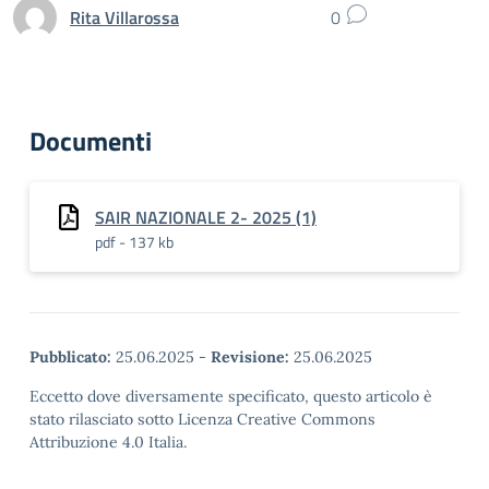
Rita Villarossa
0
Documenti
SAIR NAZIONALE 2- 2025 (1)
pdf - 137 kb
Pubblicato:
25.06.2025
-
Revisione:
25.06.2025
Eccetto dove diversamente specificato, questo articolo è
stato rilasciato sotto Licenza Creative Commons
Attribuzione 4.0 Italia.