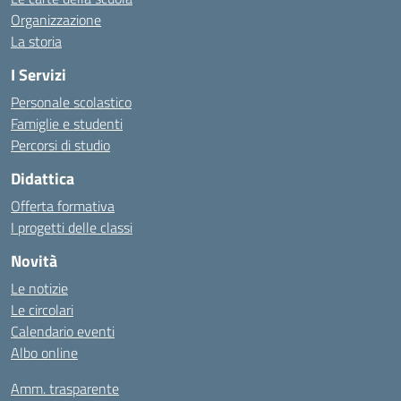
Organizzazione
La storia
I Servizi
Personale scolastico
Famiglie e studenti
Percorsi di studio
Didattica
Offerta formativa
I progetti delle classi
Novità
Le notizie
Le circolari
Calendario eventi
Albo online
Amm. trasparente