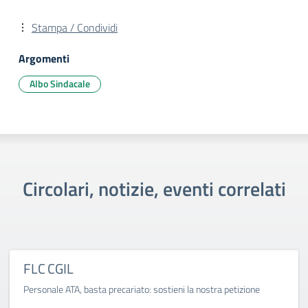
Stampa / Condividi
Argomenti
Albo Sindacale
Circolari, notizie, eventi correlati
FLC CGIL
Personale ATA, basta precariato: sostieni la nostra petizione