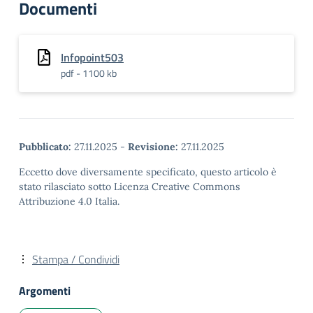
Documenti
Infopoint503
pdf - 1100 kb
Pubblicato:
27.11.2025
-
Revisione:
27.11.2025
Eccetto dove diversamente specificato, questo articolo è
stato rilasciato sotto Licenza Creative Commons
Attribuzione 4.0 Italia.
Stampa / Condividi
Argomenti