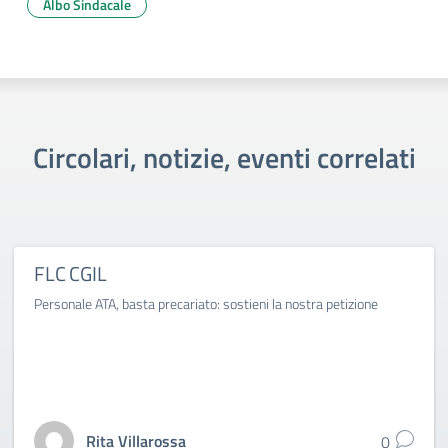
Albo Sindacale
Circolari, notizie, eventi correlati
FLC CGIL
Personale ATA, basta precariato: sostieni la nostra petizione
Rita Villarossa
0