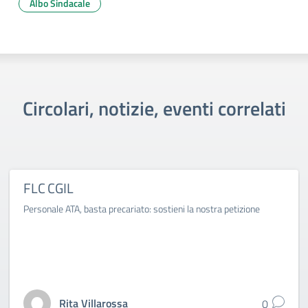
Albo Sindacale
Circolari, notizie, eventi correlati
FLC CGIL
Personale ATA, basta precariato: sostieni la nostra petizione
Rita Villarossa
0