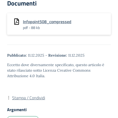
Documenti
Infopoint508_compressed
pdf - 88 kb
Pubblicato:
11.12.2025
-
Revisione:
11.12.2025
Eccetto dove diversamente specificato, questo articolo è
stato rilasciato sotto Licenza Creative Commons
Attribuzione 4.0 Italia.
Stampa / Condividi
Argomenti