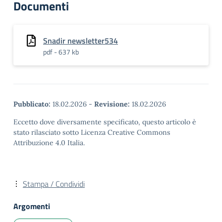
Documenti
Snadir newsletter534
pdf - 637 kb
Pubblicato:
18.02.2026
-
Revisione:
18.02.2026
Eccetto dove diversamente specificato, questo articolo è
stato rilasciato sotto Licenza Creative Commons
Attribuzione 4.0 Italia.
Stampa / Condividi
Argomenti