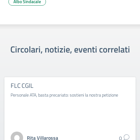
Albo Sindacale
Circolari, notizie, eventi correlati
FLC CGIL
Personale ATA, basta precariato: sostieni la nostra petizione
Rita Villarossa
0