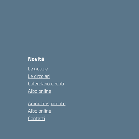
Novità
Le notizie
Le circolari
Calendario eventi
Albo online
Amm. trasparente
Albo online
Contatti