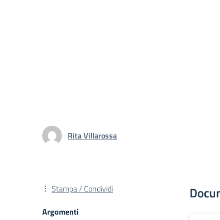
Rita Villarossa
Stampa / Condividi
Docu
Argomenti