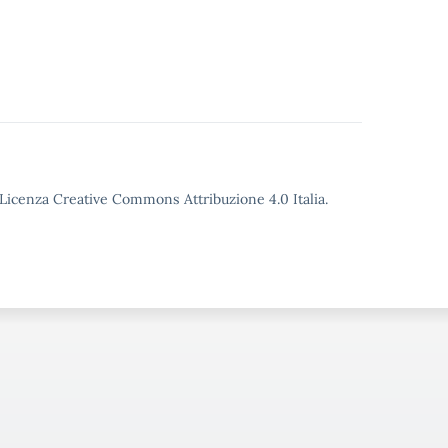
o Licenza Creative Commons Attribuzione 4.0 Italia.