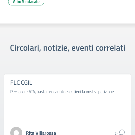
Albo Sindacale
Circolari, notizie, eventi correlati
FLC CGIL
Personale ATA, basta precariato: sostieni la nostra petizione
Rita Villarossa
0