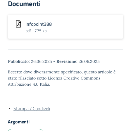
Documenti
Infopoint388
pdf - 775 kb
Pubblicato:
26.06.2025
-
Revisione:
26.06.2025
Eccetto dove diversamente specificato, questo articolo è
stato rilasciato sotto Licenza Creative Commons
Attribuzione 4.0 Italia.
Stampa / Condividi
Argomenti