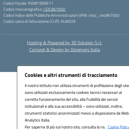
Codice fiscale: 93081990611
Codice meccanografico:
CEIC86700D
Codice Indice delle Pubbliche Amministrazioni (IPA): istsc_ceic86700d
Codice unico di fatturazione (CUF): XLWGV9
Hosting & Powered by 3D Solution S.r.l.
Concept & Design by Designers Italia
Cookies e altri strumenti di tracciamento
Il nostro Istituto non utilizza strumenti di profilazione degli ute
sono utilizzati esclusivamente cookies tecnici necessari al
corretto funzionamento del sito, alla fruibilità dei servizi
istituzionali e alla sua accessibilità – sono utilizzati, inoltre,
strumenti statistici anonimizzati messi a disposizione da Web
Analytics Italia.
Per saperne di più sul nostro sito, consulta la ns.
Cookie Policy