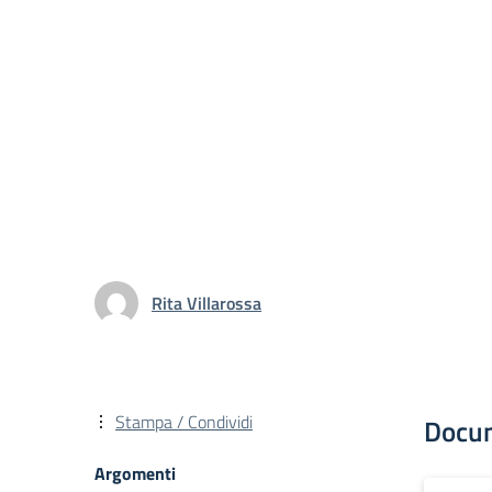
Rita Villarossa
Stampa / Condividi
Docu
Argomenti