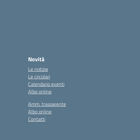
Novità
Le notizie
Le circolari
Calendario eventi
Albo online
Amm. trasparente
Albo online
Contatti