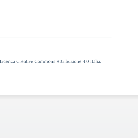
o Licenza Creative Commons Attribuzione 4.0 Italia.