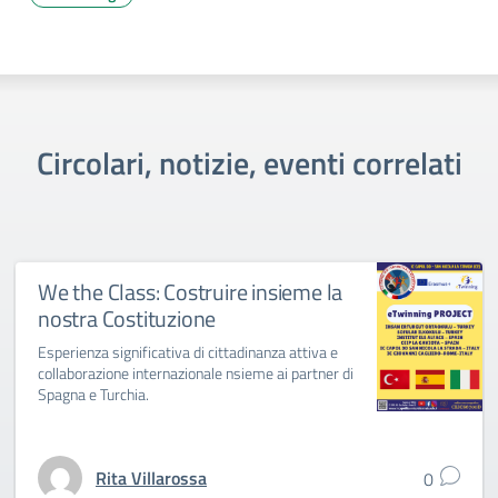
Circolari, notizie, eventi correlati
We the Class: Costruire insieme la
nostra Costituzione
Esperienza significativa di cittadinanza attiva e
collaborazione internazionale nsieme ai partner di
Spagna e Turchia.
Rita Villarossa
0