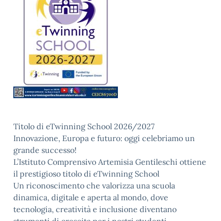
Titolo di eTwinning School 2026/2027
Innovazione, Europa e futuro: oggi celebriamo un
grande successo!
L’Istituto Comprensivo Artemisia Gentileschi ottiene
il prestigioso titolo di eTwinning School
Un riconoscimento che valorizza una scuola
dinamica, digitale e aperta al mondo, dove
tecnologia, creatività e inclusione diventano