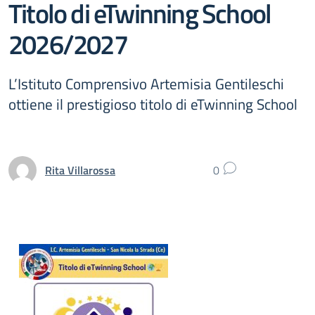
Titolo di eTwinning School
2026/2027
L’Istituto Comprensivo Artemisia Gentileschi
ottiene il prestigioso titolo di eTwinning School
Rita Villarossa
0