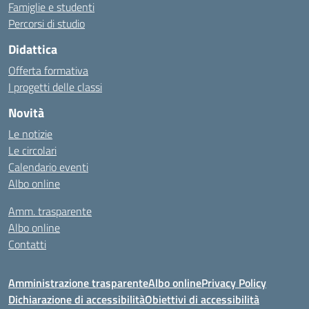
Famiglie e studenti
Percorsi di studio
Didattica
Offerta formativa
I progetti delle classi
Novità
Le notizie
Le circolari
Calendario eventi
Albo online
Amm. trasparente
Albo online
Contatti
Amministrazione trasparente
Albo online
Privacy Policy
Dichiarazione di accessibilità
Obiettivi di accessibilità