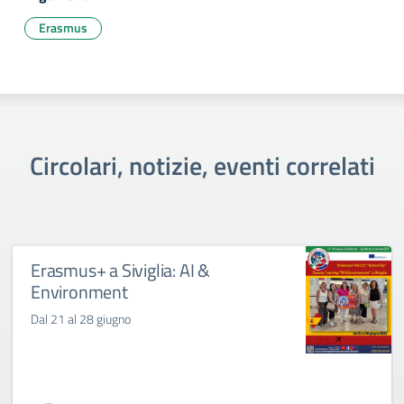
Erasmus
Circolari, notizie, eventi correlati
Erasmus+ a Siviglia: AI &
Environment
Dal 21 al 28 giugno