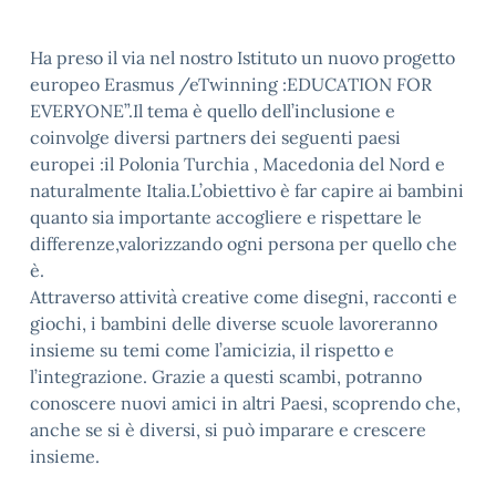
Ha preso il via nel nostro Istituto un nuovo progetto
europeo Erasmus /eTwinning :EDUCATION FOR
EVERYONE”.Il tema è quello dell’inclusione e
coinvolge diversi partners dei seguenti paesi
europei :il Polonia Turchia , Macedonia del Nord e
naturalmente Italia.L’obiettivo è far capire ai bambini
quanto sia importante accogliere e rispettare le
differenze,valorizzando ogni persona per quello che
è.
Attraverso attività creative come disegni, racconti e
giochi, i bambini delle diverse scuole lavoreranno
insieme su temi come l’amicizia, il rispetto e
l’integrazione. Grazie a questi scambi, potranno
conoscere nuovi amici in altri Paesi, scoprendo che,
anche se si è diversi, si può imparare e crescere
insieme.