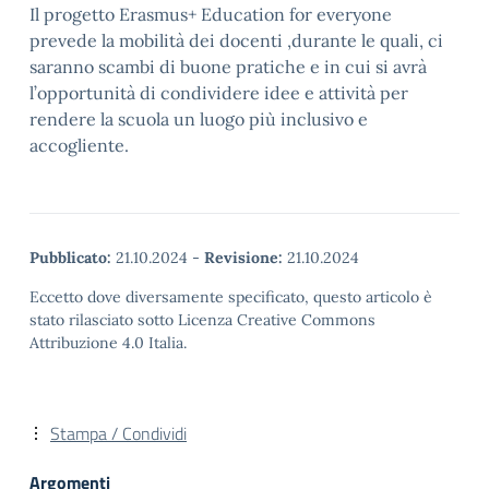
Il progetto Erasmus+ Education for everyone
prevede la mobilità dei docenti ,durante le quali, ci
saranno scambi di buone pratiche e in cui si avrà
l’opportunità di condividere idee e attività per
rendere la scuola un luogo più inclusivo e
accogliente.
Pubblicato:
21.10.2024
-
Revisione:
21.10.2024
Eccetto dove diversamente specificato, questo articolo è
stato rilasciato sotto Licenza Creative Commons
Attribuzione 4.0 Italia.
Stampa / Condividi
Argomenti