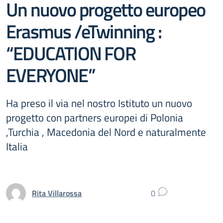
Un nuovo progetto europeo
Erasmus /eTwinning :
“EDUCATION FOR
EVERYONE”
Ha preso il via nel nostro Istituto un nuovo
progetto con partners europei di Polonia
,Turchia , Macedonia del Nord e naturalmente
Italia
Rita Villarossa
0