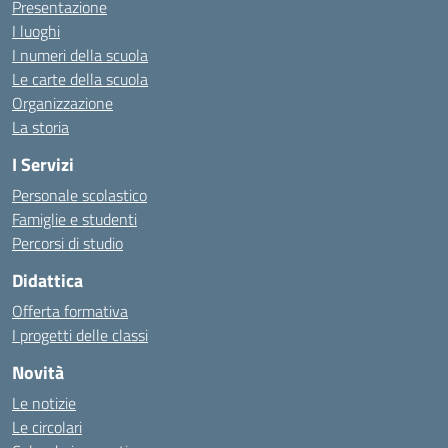
Presentazione
I luoghi
I numeri della scuola
Le carte della scuola
Organizzazione
La storia
I Servizi
Personale scolastico
Famiglie e studenti
Percorsi di studio
Didattica
Offerta formativa
I progetti delle classi
Novità
Le notizie
Le circolari