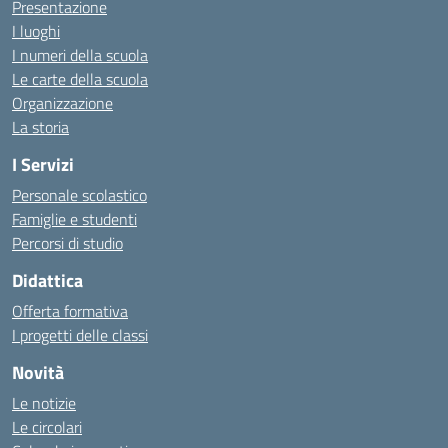
Presentazione
I luoghi
I numeri della scuola
Le carte della scuola
Organizzazione
La storia
I Servizi
Personale scolastico
Famiglie e studenti
Percorsi di studio
Didattica
Offerta formativa
I progetti delle classi
Novità
Le notizie
Le circolari