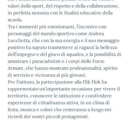
valori dello sport, del rispetto e della collaborazione,
in perfetta sintonia con le finalità educative della
scuola.
Tra i momenti più emozionanti, l’incontro con
personaggi del mondo sportivo come Andrea
Lucchetta, che con la sua energia e il suo messaggio
positivo ha saputo trasmettere ai ragazzi la bellezza
dell’impegno e del gioco di squadra, e la possibilità di
ammirare i paracadutisti e i corpi delle Forze
Armate, che hanno mostrato professionalità, spirito
di servizio e vicinanza ai più giovani.
Per l’istituto, la partecipazione alla Flik Flok ha
rappresentato un’importante occasione per vivere il
territorio, conoscere le istituzioni e condividere
esperienze di cittadinanza attiva, in un clima di
festa, musica e colori che resteranno a lungo nei
ricordi dei nostri piccoli protagonisti.