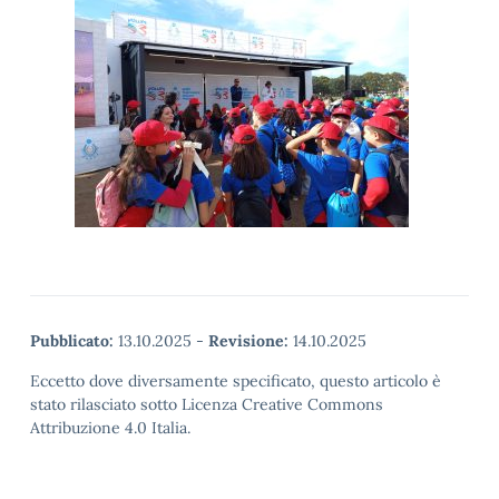
Pubblicato:
13.10.2025
-
Revisione:
14.10.2025
Eccetto dove diversamente specificato, questo articolo è
stato rilasciato sotto Licenza Creative Commons
Attribuzione 4.0 Italia.