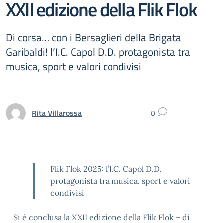
XXII edizione della Flik Flok
Di corsa… con i Bersaglieri della Brigata
Garibaldi! l’I.C. Capol D.D. protagonista tra
musica, sport e valori condivisi
Rita Villarossa
0
Flik Flok 2025: l’I.C. Capol D.D.
protagonista tra musica, sport e valori
condivisi
Si è conclusa la XXII edizione della Flik Flok – di