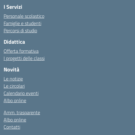
I Servizi
Personale scolastico
Famiglie e studenti
Percorsi di studio
Didattica
Offerta formativa
I progetti delle classi
Novità
Le notizie
Le circolari
Calendario eventi
Albo online
Amm. trasparente
Albo online
Contatti