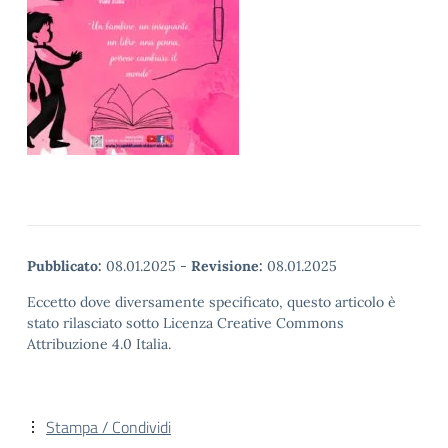
Pubblicato:
08.01.2025
-
Revisione:
08.01.2025
Eccetto dove diversamente specificato, questo articolo è
stato rilasciato sotto Licenza Creative Commons
Attribuzione 4.0 Italia.
Stampa / Condividi