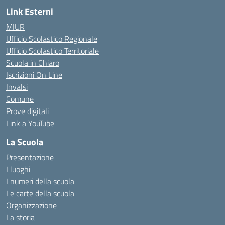
Link Esterni
MIUR
Ufficio Scolastico Regionale
Ufficio Scolastico Territoriale
Scuola in Chiaro
Iscrizioni On Line
Invalsi
Comune
Prove digitali
Link a YouTube
La Scuola
Presentazione
I luoghi
I numeri della scuola
Le carte della scuola
Organizzazione
La storia