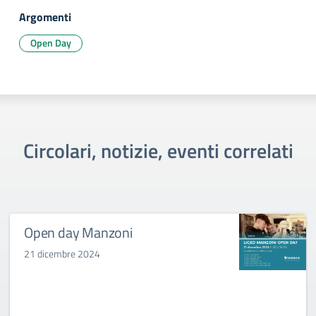
Argomenti
Open Day
Circolari, notizie, eventi correlati
Open day Manzoni
21 dicembre 2024