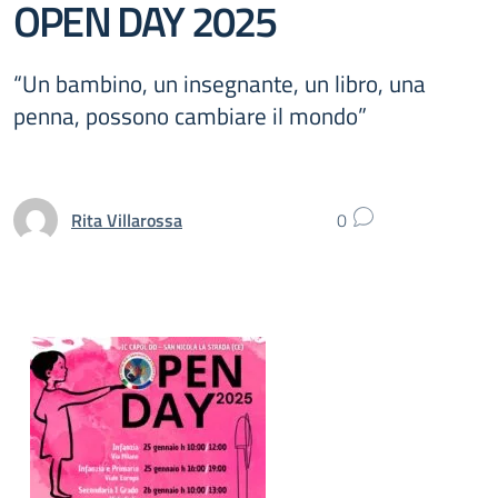
OPEN DAY 2025
“Un bambino, un insegnante, un libro, una
penna, possono cambiare il mondo”
Rita Villarossa
0