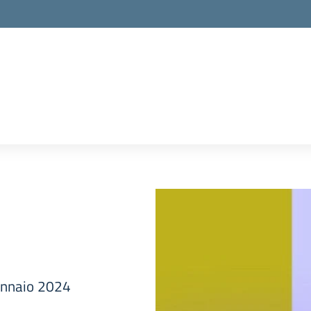
gennaio 2024