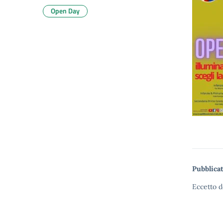
Open Day
Pubblicat
Eccetto d