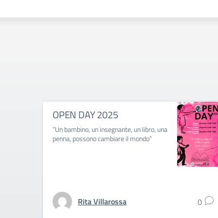
OPEN DAY 2025
“Un bambino, un insegnante, un libro, una
penna, possono cambiare il mondo”
Rita Villarossa
0