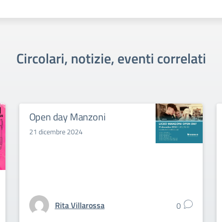
Circolari, notizie, eventi correlati
Open day Manzoni
21 dicembre 2024
Rita Villarossa
0