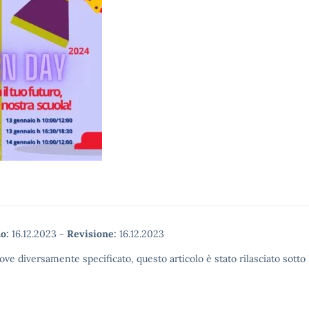
o:
16.12.2023
-
Revisione:
16.12.2023
ove diversamente specificato, questo articolo è stato rilasciato sott