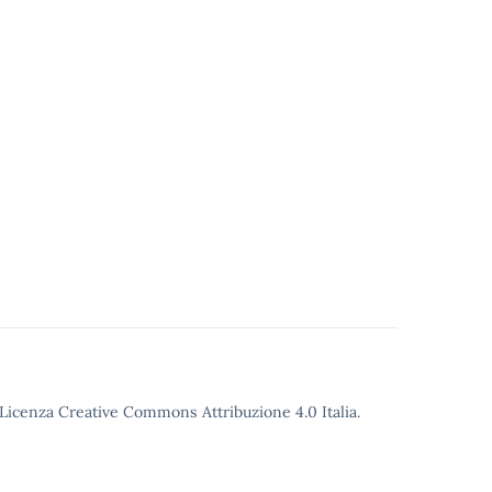
o Licenza Creative Commons Attribuzione 4.0 Italia.