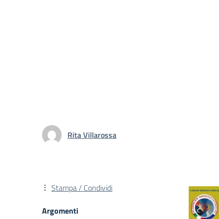
Rita Villarossa
Stampa / Condividi
Argomenti